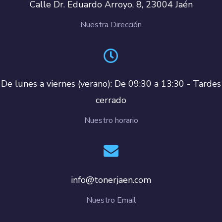
Calle Dr. Eduardo Arroyo, 8, 23004 Jaén
Nuestra Dirección
De lunes a viernes (verano): De 09:30 a 13:30 - Tardes
cerrado
Nuestro horario
info@tonerjaen.com
Nuestro Email