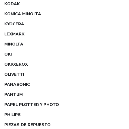
KODAK
KONICA MINOLTA
KYOCERA
LEXMARK
MINOLTA
OKI
OKI/XEROX
OLIVETTI
PANASONIC
PANTUM
PAPEL PLOTTER Y PHOTO
PHILIPS
PIEZAS DE REPUESTO