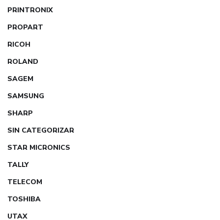
PRINTRONIX
PROPART
RICOH
ROLAND
SAGEM
SAMSUNG
SHARP
SIN CATEGORIZAR
STAR MICRONICS
TALLY
TELECOM
TOSHIBA
UTAX