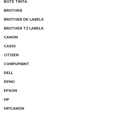
BOTE TINTA
BROTHER
BROTHER DK LABELS
BROTHER TZ LABELS
CANON
CASIO
CITIZEN
COMPUPRINT
DELL
DYMO
EPSON
HP
HP/CANON