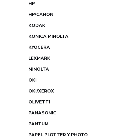
HP
HP/CANON
KODAK
KONICA MINOLTA
KYOCERA
LEXMARK
MINOLTA
OKI
OKI/XEROX
OLIVETTI
PANASONIC
PANTUM
PAPEL PLOTTER Y PHOTO