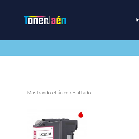
I
Mostrando el único resultado