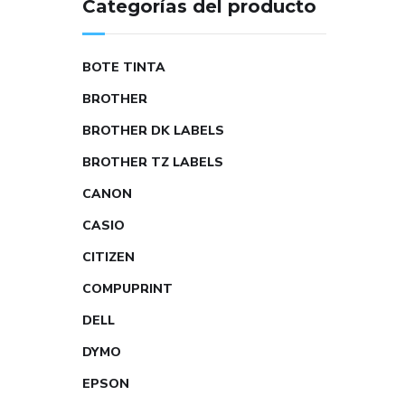
Categorías del producto
BOTE TINTA
BROTHER
BROTHER DK LABELS
BROTHER TZ LABELS
CANON
CASIO
CITIZEN
COMPUPRINT
DELL
DYMO
EPSON