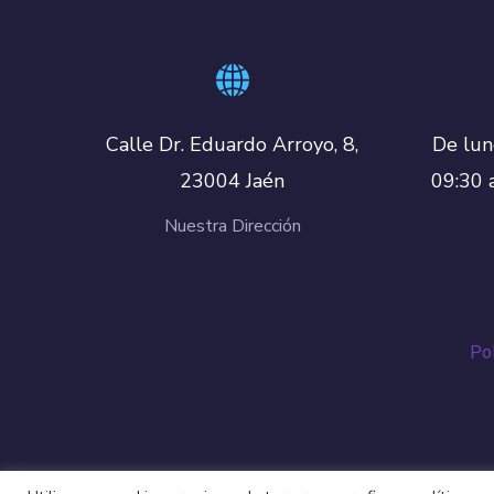
De lun
Calle Dr. Eduardo Arroyo, 8,
09:30 
23004 Jaén
Nuestra Dirección
Pol