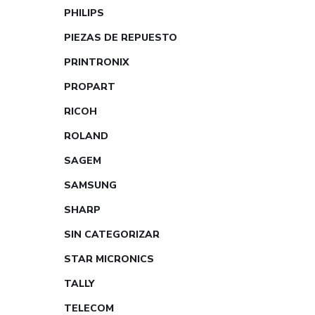
PHILIPS
PIEZAS DE REPUESTO
PRINTRONIX
PROPART
RICOH
ROLAND
SAGEM
SAMSUNG
SHARP
SIN CATEGORIZAR
STAR MICRONICS
TALLY
TELECOM