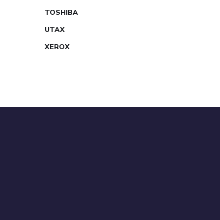
TOSHIBA
UTAX
XEROX