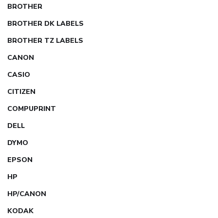
BROTHER
BROTHER DK LABELS
BROTHER TZ LABELS
CANON
CASIO
CITIZEN
COMPUPRINT
DELL
DYMO
EPSON
HP
HP/CANON
KODAK