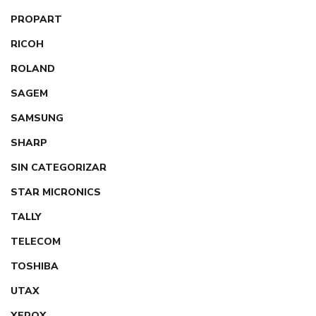
PROPART
RICOH
ROLAND
SAGEM
SAMSUNG
SHARP
SIN CATEGORIZAR
STAR MICRONICS
TALLY
TELECOM
TOSHIBA
UTAX
XEROX