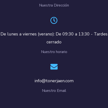
Nuestra Dirección
De lunes a viernes (verano): De 09:30 a 13:30 - Tardes
cerrado
Nuestro horario
info@tonerjaen.com
Nuestro Email