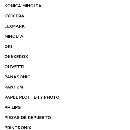
KONICA MINOLTA
KYOCERA
LEXMARK
MINOLTA
OKI
OKI/XEROX
OLIVETTI
PANASONIC
PANTUM
PAPEL PLOTTER Y PHOTO
PHILIPS
PIEZAS DE REPUESTO
PRINTRONIX