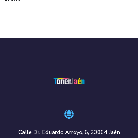
Calle Dr. Eduardo Arroyo, 8, 23004 Jaén