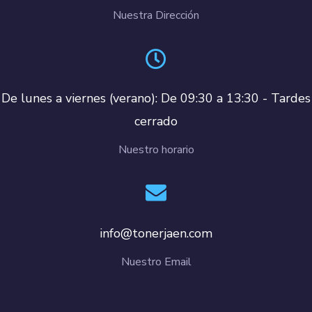
Nuestra Dirección
De lunes a viernes (verano): De 09:30 a 13:30 - Tardes
cerrado
Nuestro horario
info@tonerjaen.com
Nuestro Email