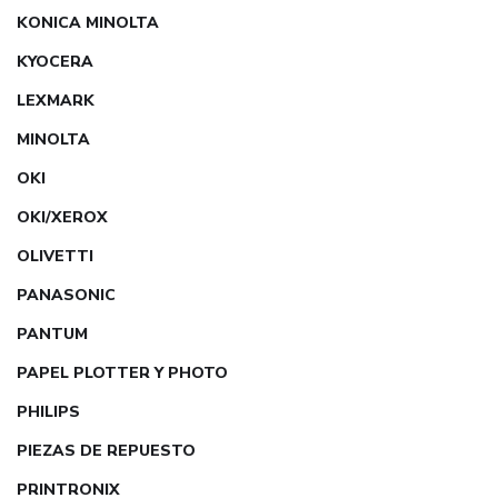
KONICA MINOLTA
KYOCERA
LEXMARK
MINOLTA
OKI
OKI/XEROX
OLIVETTI
PANASONIC
PANTUM
PAPEL PLOTTER Y PHOTO
PHILIPS
PIEZAS DE REPUESTO
PRINTRONIX