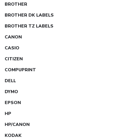
BROTHER
BROTHER DK LABELS
BROTHER TZ LABELS
CANON
CASIO
CITIZEN
COMPUPRINT
DELL
DYMO
EPSON
HP
HP/CANON
KODAK