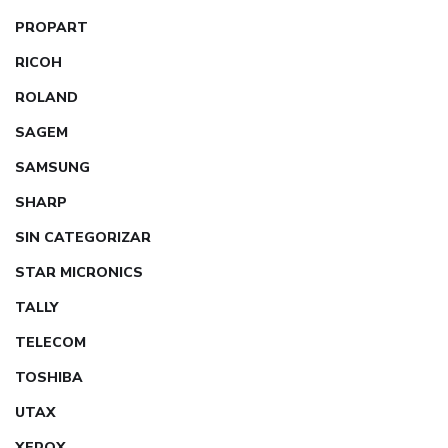
PROPART
RICOH
ROLAND
SAGEM
SAMSUNG
SHARP
SIN CATEGORIZAR
STAR MICRONICS
TALLY
TELECOM
TOSHIBA
UTAX
XEROX