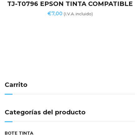
TJ-T0796 EPSON TINTA COMPATIBLE
€
7,00
(I.V.A. incluido)
Carrito
Categorías del producto
BOTE TINTA