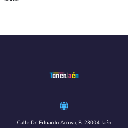
Calle Dr. Eduardo Arroyo, 8, 23004 Jaén