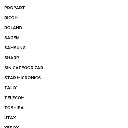
PROPART
RICOH
ROLAND
SAGEM
SAMSUNG
SHARP
SIN CATEGORIZAR
STAR MICRONICS
TALLY
TELECOM
TOSHIBA
UTAX
XEROX