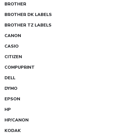
BROTHER
BROTHER DK LABELS
BROTHER TZ LABELS
CANON
CASIO
CITIZEN
COMPUPRINT
DELL
DYMO
EPSON
HP
HP/CANON
KODAK