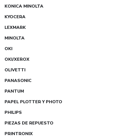
KONICA MINOLTA
KYOCERA
LEXMARK
MINOLTA
OKI
OKI/XEROX
OLIVETTI
PANASONIC
PANTUM
PAPEL PLOTTER Y PHOTO
PHILIPS
PIEZAS DE REPUESTO
PRINTRONIX