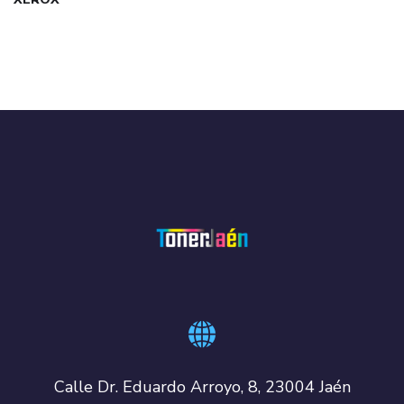
Calle Dr. Eduardo Arroyo, 8, 23004 Jaén