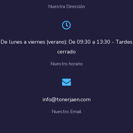
Nuestra Dirección
De lunes a viernes (verano): De 09:30 a 13:30 - Tardes
cerrado
Nuestro horario
info@tonerjaen.com
Nuestro Email