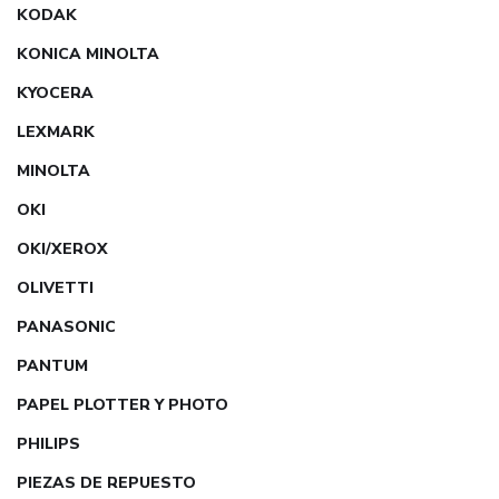
KODAK
KONICA MINOLTA
KYOCERA
LEXMARK
MINOLTA
OKI
OKI/XEROX
OLIVETTI
PANASONIC
PANTUM
PAPEL PLOTTER Y PHOTO
PHILIPS
PIEZAS DE REPUESTO