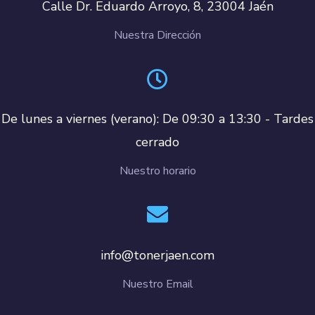
Calle Dr. Eduardo Arroyo, 8, 23004 Jaén
Nuestra Dirección
De lunes a viernes (verano): De 09:30 a 13:30 - Tardes
cerrado
Nuestro horario
info@tonerjaen.com
Nuestro Email