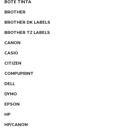
BOTE TINTA
BROTHER
BROTHER DK LABELS
BROTHER TZ LABELS
CANON
CASIO
CITIZEN
COMPUPRINT
DELL
DYMO
EPSON
HP
HP/CANON