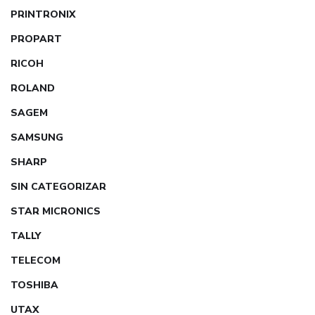
PRINTRONIX
PROPART
RICOH
ROLAND
SAGEM
SAMSUNG
SHARP
SIN CATEGORIZAR
STAR MICRONICS
TALLY
TELECOM
TOSHIBA
UTAX