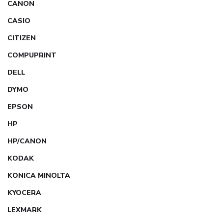
CANON
CASIO
CITIZEN
COMPUPRINT
DELL
DYMO
EPSON
HP
HP/CANON
KODAK
KONICA MINOLTA
KYOCERA
LEXMARK