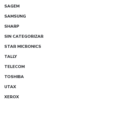
SAGEM
SAMSUNG
SHARP
SIN CATEGORIZAR
STAR MICRONICS
TALLY
TELECOM
TOSHIBA
UTAX
XEROX