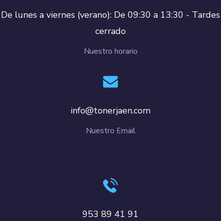
De lunes a viernes (verano): De 09:30 a 13:30 - Tardes
cerrado
Nuestro horario
info@tonerjaen.com
Nuestro Email
953 89 41 91