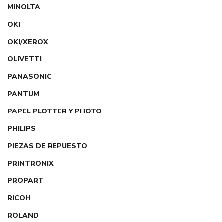
MINOLTA
OKI
OKI/XEROX
OLIVETTI
PANASONIC
PANTUM
PAPEL PLOTTER Y PHOTO
PHILIPS
PIEZAS DE REPUESTO
PRINTRONIX
PROPART
RICOH
ROLAND