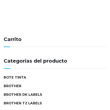
Carrito
Categorías del producto
BOTE TINTA
BROTHER
BROTHER DK LABELS
BROTHER TZ LABELS