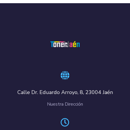
Calle Dr. Eduardo Arroyo, 8, 23004 Jaén
Nuestra Dirección